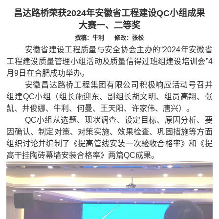
昌达路桥荣获
2024
年安徽省工程建设
QC
小组成果
大赛一、二等奖
撰稿：牛利
修改：张松
安徽省建设工程质量与安全协会主办的
“
2024
年安徽省
工程建设质量管理小组活动及质量信得过班组建设培训会”
4
月
9
日在合肥成功举办。
安徽昌达路桥工程集团有限公司积极响应活动号召并
组建
QC
小组（组长施迎东、副组长胡文明、组员高翔、张
凯、井俊娜、牛利、何曼、王天阳、许家伟、唐兴）。
QC
小组从选题、现状调查、设定目标、原因分析、要
因确认、制定对策、对策实施、效果检查、巩固措施等方面
组织讨论并编制了《提高管线安装一次验收合格率》和《提
高干挂陶砖幕墙安装合格率》两篇
QC
成果。