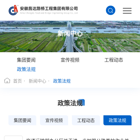
新闻中心
集团要闻
宣传视频
工程动态
政策法规
首页
新闻中心
政策法规
政策法规
集团要闻
宣传视频
工程动态
政策法规