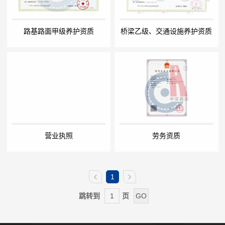
路基路面甲级养护资质
桥梁乙级、交通设施养护资质
营业执照
劳务资质
1
跳转到
页