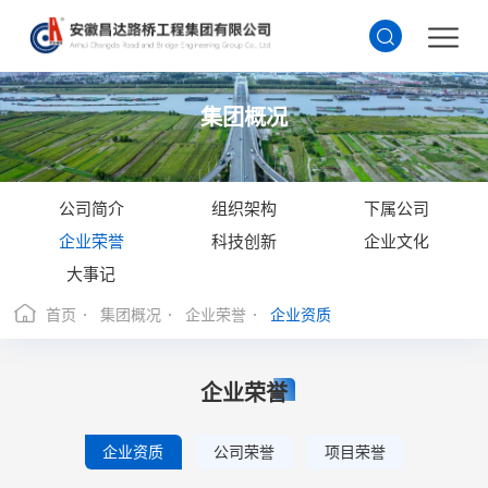
集团概况
公司简介
组织架构
下属公司
企业荣誉
科技创新
企业文化
大事记
首页
集团概况
企业荣誉
企业资质
企业荣誉
企业资质
公司荣誉
项目荣誉