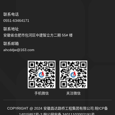
联系电话
0551-63464171
联系地址
安徽省合肥市包河区中建智立方二期 55# 楼
联系邮箱
ahcddjw@163.com
手机微信
关注微信
COPYRIGHT @ 2024 安徽昌达路桥工程集团有限公司.
皖ICP备
14015857号-2.
皖公网安备 34011102002191号.