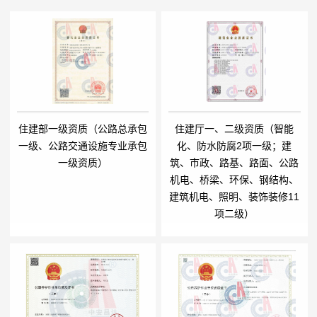
住建部一级资质（公路总承包
住建厅一、二级资质（智能
一级、公路交通设施专业承包
化、防水防腐2项一级；建
一级资质）
筑、市政、路基、路面、公路
机电、桥梁、环保、钢结构、
建筑机电、照明、装饰装修11
项二级）