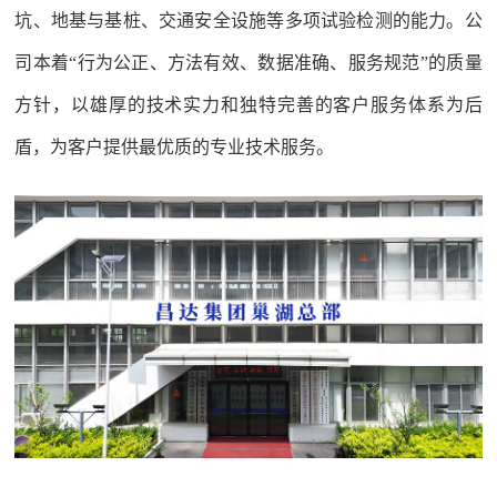
坑、地基与基桩、交通安全设施等多项试验检测的能力。公
司本着“行为公正、方法有效、数据准确、服务规范”的质量
方针，以雄厚的技术实力和独特完善的客户服务体系为后
盾，为客户提供最优质的专业技术服务。