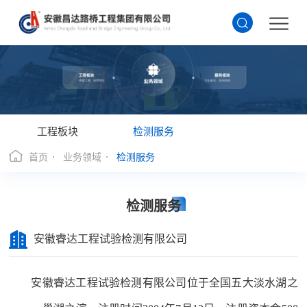
工程板块
检测服务
首页
业务领域
检测服务
检测服务
安徽睿达工程试验检测有限公司
安徽睿达工程试验检测有限公司位于全国五大淡水湖之