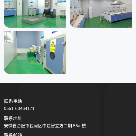
联系电话
0551-63464171
联系地址
安徽省合肥市包河区中建智立方二期 55# 楼
联系邮箱