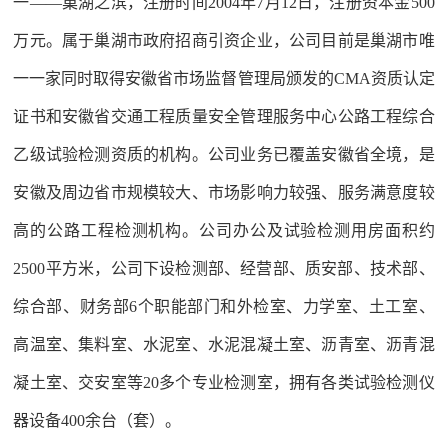
一——巢湖之滨，注册时间2004年7月12日，注册资本金500
万元。属于巢湖市政府招商引资企业，公司目前是巢湖市唯
一一家同时取得安徽省市场监督管理局颁发的CMA资质认定
证书和安徽省交通工程质量安全管理服务中心公路工程综合
乙级试验检测资质的机构。公司业务已覆盖安徽省全境，是
安徽及周边省市规模较大、市场影响力较强、服务满意度较
高的公路工程检测机构。公司办公及试验检测用房面积约
2500平方米，公司下设检测部、经营部、质安部、技术部、
综合部、财务部6个职能部门和外检室、力学室、土工室、
高温室、集料室、水泥室、水泥混凝土室、沥青室、沥青混
凝土室、交安室等20多个专业检测室，拥有各类试验检测仪
器设备400余台（套）。