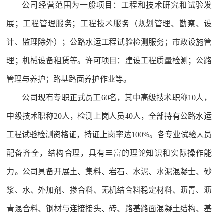
公司经营范围为一般项目：工程和技术研究和试验发
展；工程管理服务；工程技术服务（规划管理、勘察、设
计、监理除外）；公路水运工程试验检测服务；市政设施管
理；机械设备租赁等。许可项目：建设工程质量检测；公路
管理与养护；路基路面养护作业等。
公司现有专职正式员工60名，其中高级技术职称10人，
中级技术职称20人，检测上岗人员40人，全部持有公路水运
工程试验检测资格证，持证上岗率达100%。各专业试验人员
配备齐全，结构合理，具有丰富的理论知识和实际操作能
力。公司具备开展土、集料、岩石、水泥、水泥混凝士、砂
浆、水、外加剂、掺合料、无机结合料稳定材料、沥青、沥
青混合料、钢材与连接接头、砖、路基路面混凝土结构、基