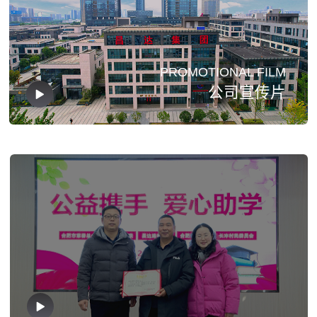
PROMOTIONAL FILM
公司宣传片