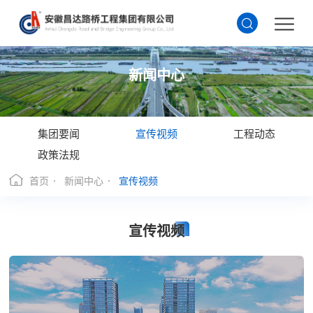
新闻中心
集团要闻
宣传视频
工程动态
政策法规
首页
新闻中心
宣传视频
宣传视频