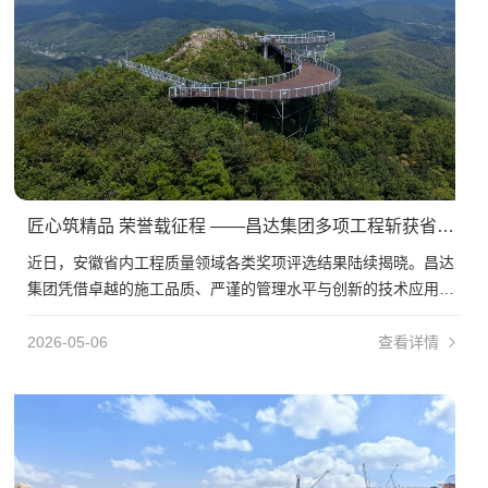
匠心筑精品 荣誉载征程 ——昌达集团多项工程斩获省市
级优质工程奖
近日，安徽省内工程质量领域各类奖项评选结果陆续揭晓。昌达
集团凭借卓越的施工品质、严谨的管理水平与创新的技术应用，
其承建及参与的多项重点工程成功斩获省、市级优质工程大奖。
...
2026-05-06
查看详情