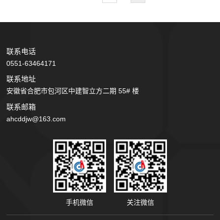
联系电话
0551-63464171
联系地址
安徽省合肥市包河区中建智立方二期 55# 楼
联系邮箱
ahcddjw@163.com
手机微信
关注微信