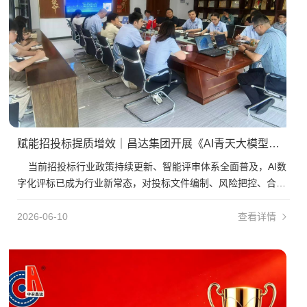
赋能招投标提质增效｜昌达集团开展《AI青天大模型招
投标专题》专项培训
当前招投标行业政策持续更新、智能评审体系全面普及，AI数
字化评标已成为行业新常态，对投标文件编制、风险把控、合规
操作提出了更高标准、更严要求。为紧跟招投标行...
2026-06-10
查看详情