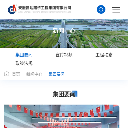
新闻中心
集团要闻
宣传视频
工程动态
政策法规
首页
新闻中心
集团要闻
集团要闻