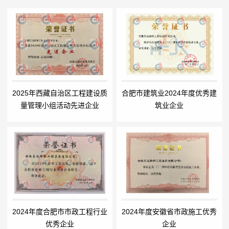
2025年西藏自治区工程建设质
合肥市建筑业2024年度优秀建
量管理小组活动先进企业
筑业企业
2024年度合肥市市政工程行业
2024年度安徽省市政施工优秀
优秀企业
企业