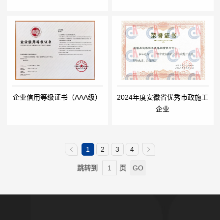
企业信用等级证书（AAA级）
2024年度安徽省优秀市政施工
企业
1
2
3
4
跳转到
页