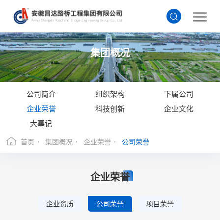
集团概况
公司简介
组织架构
下属公司
企业荣誉
科技创新
企业文化
大事记
首页
集团概况
企业荣誉
公司荣誉
企业荣誉
企业资质
公司荣誉
项目荣誉