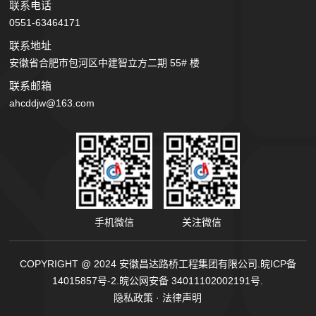
联系电话
0551-63464171
联系地址
安徽省合肥市包河区中建智立方二期 55# 楼
联系邮箱
ahcddjw@163.com
手机微信
关注微信
COPYRIGHT @ 2024 安徽昌达路桥工程集团有限公司.
皖ICP备
14015857号-2.
皖公网安备 34011102002191号.
隐私政策
·
法律声明